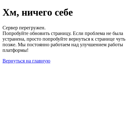
Хм, ничего себе
Сервер перегружен.
Попробуйте обновить страницу. Если проблема не была
устранена, просто попробуйте вернуться к странице чуть
позже. Мы постоянно работаем над улучшением работы
платформы!
Вернуться на главную