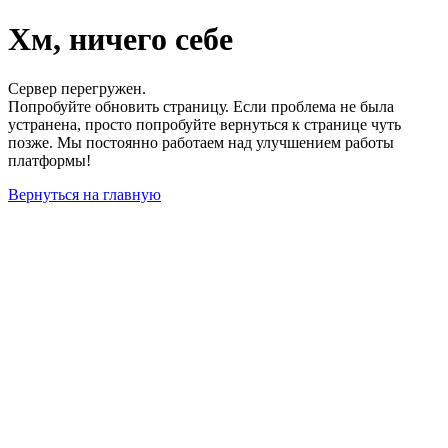
Хм, ничего себе
Сервер перегружен.
Попробуйте обновить страницу. Если проблема не была
устранена, просто попробуйте вернуться к странице чуть
позже. Мы постоянно работаем над улучшением работы
платформы!
Вернуться на главную