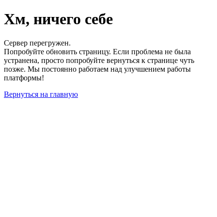
Хм, ничего себе
Сервер перегружен.
Попробуйте обновить страницу. Если проблема не была
устранена, просто попробуйте вернуться к странице чуть
позже. Мы постоянно работаем над улучшением работы
платформы!
Вернуться на главную