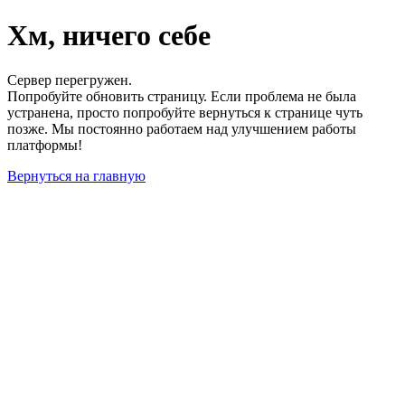
Хм, ничего себе
Сервер перегружен.
Попробуйте обновить страницу. Если проблема не была
устранена, просто попробуйте вернуться к странице чуть
позже. Мы постоянно работаем над улучшением работы
платформы!
Вернуться на главную