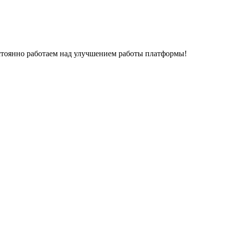
остоянно работаем над улучшением работы платформы!