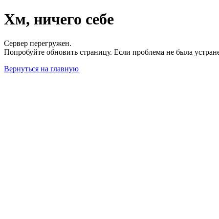
Хм, ничего себе
Сервер перегружен.
Попробуйте обновить страницу. Если проблема не была устран
Вернуться на главную