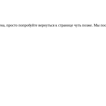
ена, просто попробуйте вернуться к странице чуть позже. Мы п