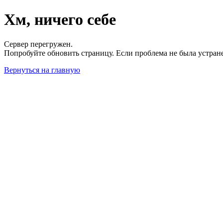
Хм, ничего себе
Сервер перегружен.
Попробуйте обновить страницу. Если проблема не была устран
Вернуться на главную