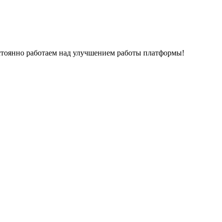
остоянно работаем над улучшением работы платформы!