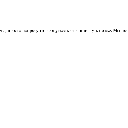
ена, просто попробуйте вернуться к странице чуть позже. Мы п