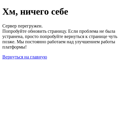
Хм, ничего себе
Сервер перегружен.
Попробуйте обновить страницу. Если проблема не была
устранена, просто попробуйте вернуться к странице чуть
позже. Мы постоянно работаем над улучшением работы
платформы!
Вернуться на главную