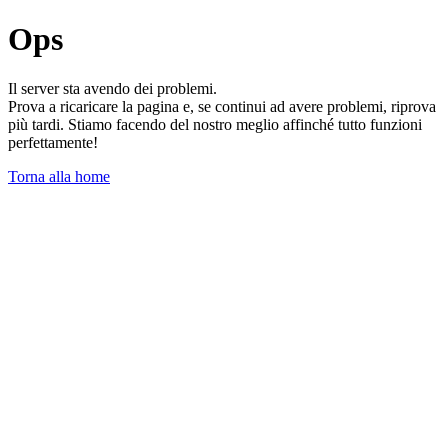
Ops
Il server sta avendo dei problemi.
Prova a ricaricare la pagina e, se continui ad avere problemi, riprova
più tardi. Stiamo facendo del nostro meglio affinché tutto funzioni
perfettamente!
Torna alla home