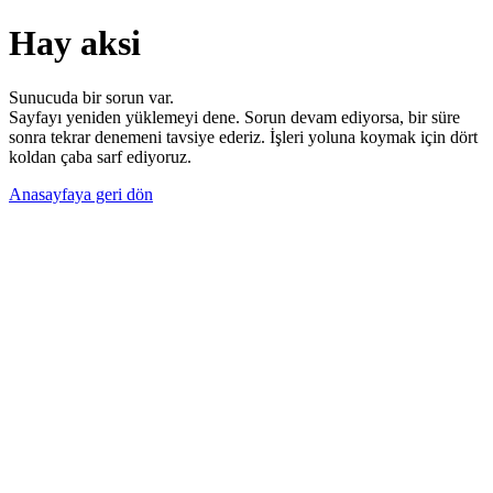
Hay aksi
Sunucuda bir sorun var.
Sayfayı yeniden yüklemeyi dene. Sorun devam ediyorsa, bir süre
sonra tekrar denemeni tavsiye ederiz. İşleri yoluna koymak için dört
koldan çaba sarf ediyoruz.
Anasayfaya geri dön