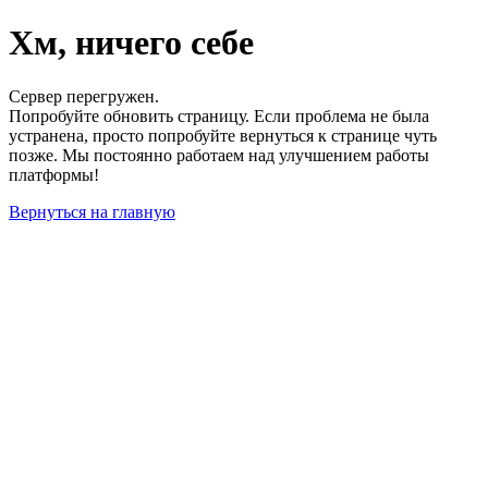
Хм, ничего себе
Сервер перегружен.
Попробуйте обновить страницу. Если проблема не была
устранена, просто попробуйте вернуться к странице чуть
позже. Мы постоянно работаем над улучшением работы
платформы!
Вернуться на главную