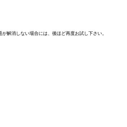
題が解消しない場合には、後ほど再度お試し下さい。