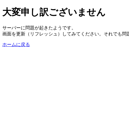
大変申し訳ございません
サーバーに問題が起きたようです。
画面を更新（リフレッシュ）してみてください。それでも問
ホームに戻る