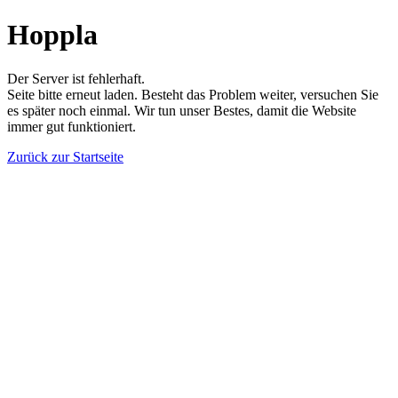
Hoppla
Der Server ist fehlerhaft.
Seite bitte erneut laden. Besteht das Problem weiter, versuchen Sie
es später noch einmal. Wir tun unser Bestes, damit die Website
immer gut funktioniert.
Zurück zur Startseite