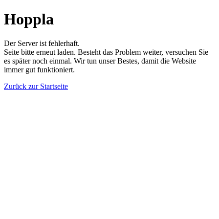
Hoppla
Der Server ist fehlerhaft.
Seite bitte erneut laden. Besteht das Problem weiter, versuchen Sie
es später noch einmal. Wir tun unser Bestes, damit die Website
immer gut funktioniert.
Zurück zur Startseite