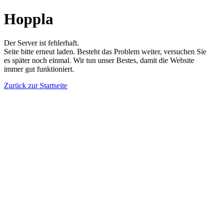
Hoppla
Der Server ist fehlerhaft.
Seite bitte erneut laden. Besteht das Problem weiter, versuchen Sie
es später noch einmal. Wir tun unser Bestes, damit die Website
immer gut funktioniert.
Zurück zur Startseite