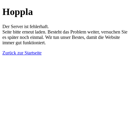
Hoppla
Der Server ist fehlerhaft.
Seite bitte erneut laden. Besteht das Problem weiter, versuchen Sie
es später noch einmal. Wir tun unser Bestes, damit die Website
immer gut funktioniert.
Zurück zur Startseite