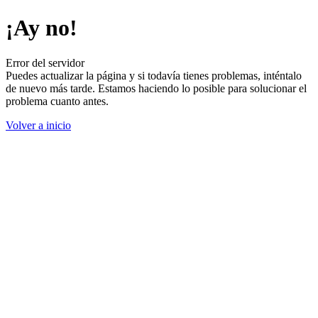
¡Ay no!
Error del servidor
Puedes actualizar la página y si todavía tienes problemas, inténtalo
de nuevo más tarde. Estamos haciendo lo posible para solucionar el
problema cuanto antes.
Volver a inicio