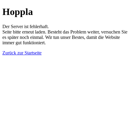
Hoppla
Der Server ist fehlerhaft.
Seite bitte erneut laden. Besteht das Problem weiter, versuchen Sie
es später noch einmal. Wir tun unser Bestes, damit die Website
immer gut funktioniert.
Zurück zur Startseite