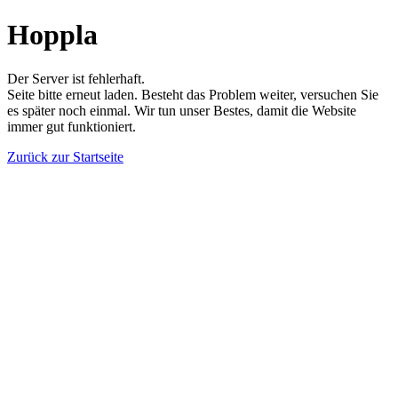
Hoppla
Der Server ist fehlerhaft.
Seite bitte erneut laden. Besteht das Problem weiter, versuchen Sie
es später noch einmal. Wir tun unser Bestes, damit die Website
immer gut funktioniert.
Zurück zur Startseite