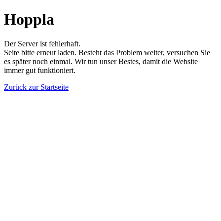
Hoppla
Der Server ist fehlerhaft.
Seite bitte erneut laden. Besteht das Problem weiter, versuchen Sie
es später noch einmal. Wir tun unser Bestes, damit die Website
immer gut funktioniert.
Zurück zur Startseite