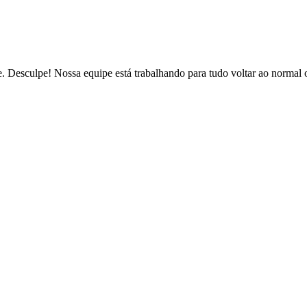
de. Desculpe! Nossa equipe está trabalhando para tudo voltar ao normal 