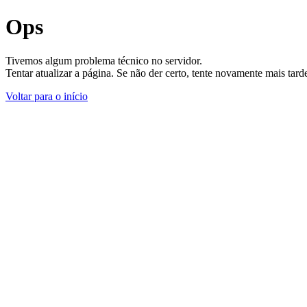
Ops
Tivemos algum problema técnico no servidor.
Tentar atualizar a página. Se não der certo, tente novamente mais tar
Voltar para o início