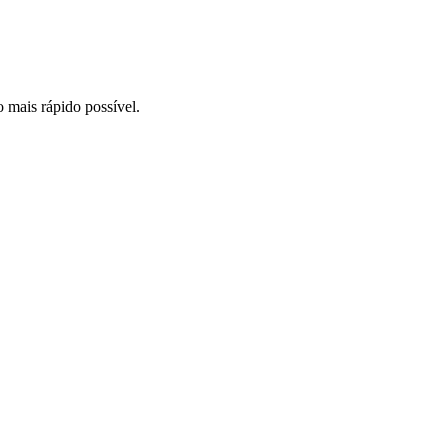
o mais rápido possível.