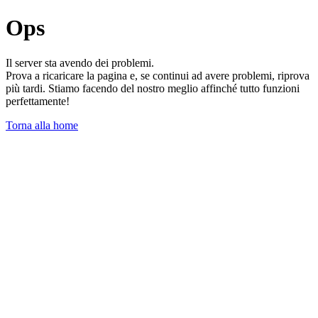
Ops
Il server sta avendo dei problemi.
Prova a ricaricare la pagina e, se continui ad avere problemi, riprova
più tardi. Stiamo facendo del nostro meglio affinché tutto funzioni
perfettamente!
Torna alla home