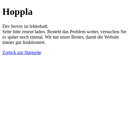
Hoppla
Der Server ist fehlerhaft.
Seite bitte erneut laden. Besteht das Problem weiter, versuchen Sie
es später noch einmal. Wir tun unser Bestes, damit die Website
immer gut funktioniert.
Zurück zur Startseite