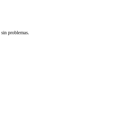
 sin problemas.