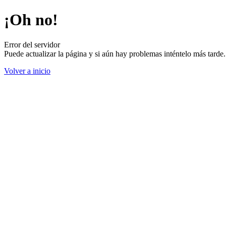
¡Oh no!
Error del servidor
Puede actualizar la página y si aún hay problemas inténtelo más tard
Volver a inicio