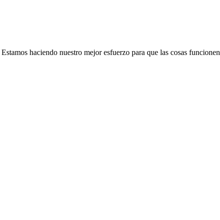
e. Estamos haciendo nuestro mejor esfuerzo para que las cosas funcionen