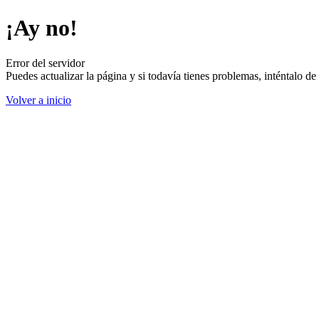
¡Ay no!
Error del servidor
Puedes actualizar la página y si todavía tienes problemas, inténtalo 
Volver a inicio