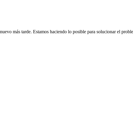
de nuevo más tarde. Estamos haciendo lo posible para solucionar el probl