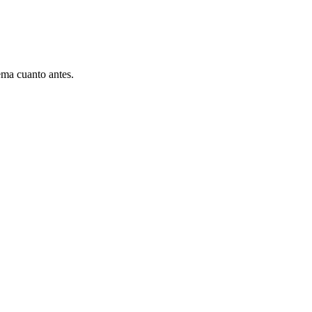
ema cuanto antes.