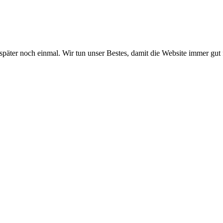
 später noch einmal. Wir tun unser Bestes, damit die Website immer gut 