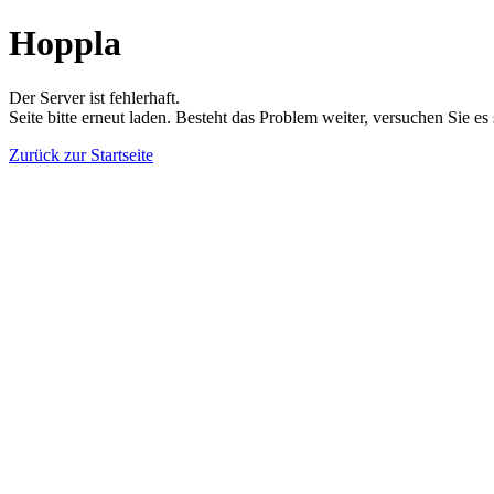
Hoppla
Der Server ist fehlerhaft.
Seite bitte erneut laden. Besteht das Problem weiter, versuchen Sie es
Zurück zur Startseite