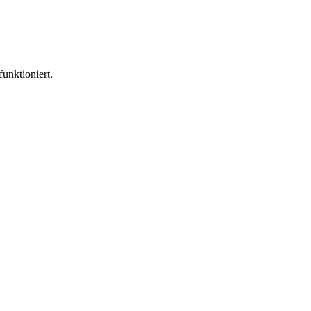
funktioniert.