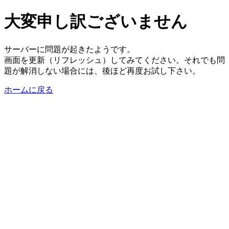
大変申し訳ございません
サーバーに問題が起きたようです。
画面を更新（リフレッシュ）してみてください。それでも問
題が解消しない場合には、後ほど再度お試し下さい。
ホームに戻る