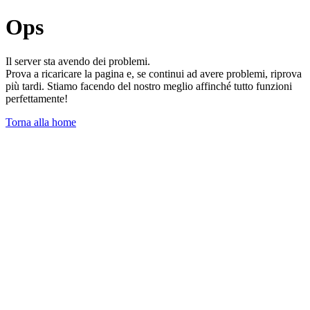
Ops
Il server sta avendo dei problemi.
Prova a ricaricare la pagina e, se continui ad avere problemi, riprova
più tardi. Stiamo facendo del nostro meglio affinché tutto funzioni
perfettamente!
Torna alla home