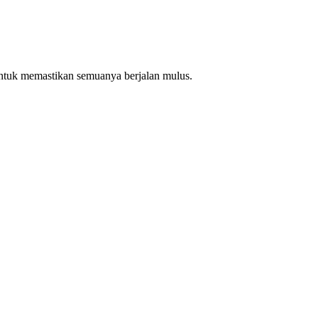
ntuk memastikan semuanya berjalan mulus.