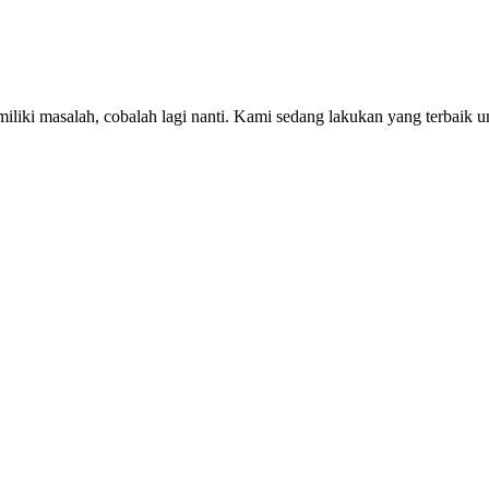
iki masalah, cobalah lagi nanti. Kami sedang lakukan yang terbaik u