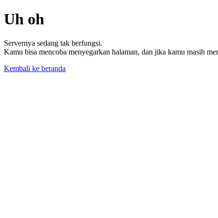
Uh oh
Servernya sedang tak berfungsi.
Kamu bisa mencoba menyegarkan halaman, dan jika kamu masih memil
Kembali ke beranda