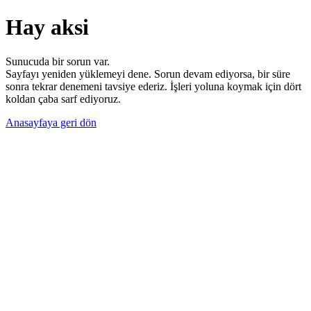
Hay aksi
Sunucuda bir sorun var.
Sayfayı yeniden yüklemeyi dene. Sorun devam ediyorsa, bir süre
sonra tekrar denemeni tavsiye ederiz. İşleri yoluna koymak için dört
koldan çaba sarf ediyoruz.
Anasayfaya geri dön