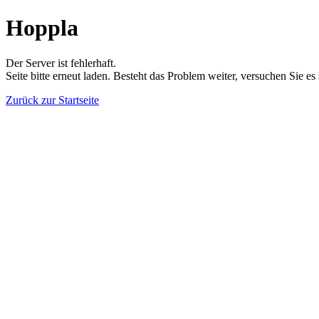
Hoppla
Der Server ist fehlerhaft.
Seite bitte erneut laden. Besteht das Problem weiter, versuchen Sie es
Zurück zur Startseite