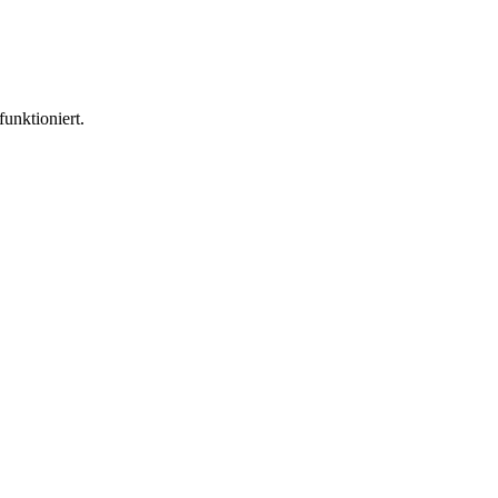
funktioniert.