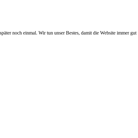
 später noch einmal. Wir tun unser Bestes, damit die Website immer gut 