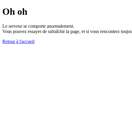
Oh oh
Le serveur se comporte anormalement.
Vous pouvez essayer de rafraîchir la page, et si vous rencontrez toujou
Retour à l'accueil