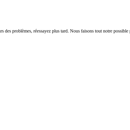
rs des problèmes, réessayez plus tard. Nous faisons tout notre possible 