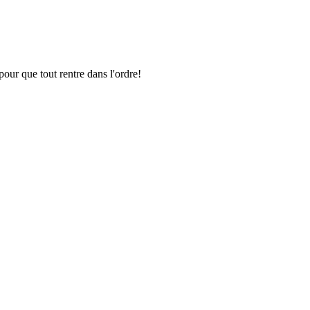
pour que tout rentre dans l'ordre!