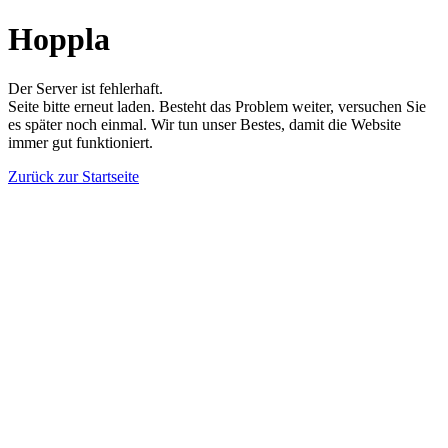
Hoppla
Der Server ist fehlerhaft.
Seite bitte erneut laden. Besteht das Problem weiter, versuchen Sie
es später noch einmal. Wir tun unser Bestes, damit die Website
immer gut funktioniert.
Zurück zur Startseite