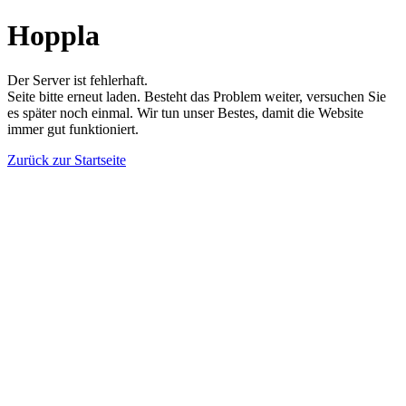
Hoppla
Der Server ist fehlerhaft.
Seite bitte erneut laden. Besteht das Problem weiter, versuchen Sie
es später noch einmal. Wir tun unser Bestes, damit die Website
immer gut funktioniert.
Zurück zur Startseite