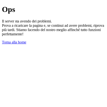
Ops
Il server sta avendo dei problemi.
Prova a ricaricare la pagina e, se continui ad avere problemi, riprova
più tardi. Stiamo facendo del nostro meglio affinché tutto funzioni
perfettamente!
Torna alla home