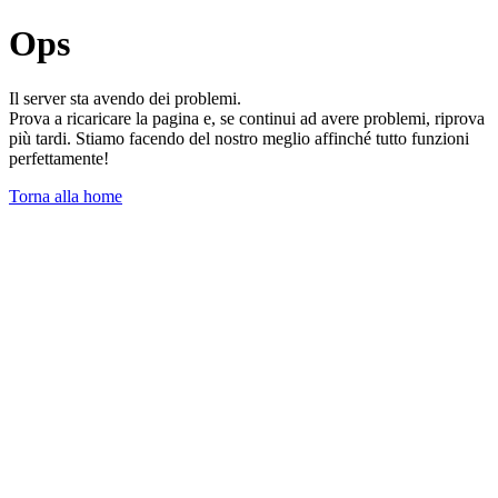
Ops
Il server sta avendo dei problemi.
Prova a ricaricare la pagina e, se continui ad avere problemi, riprova
più tardi. Stiamo facendo del nostro meglio affinché tutto funzioni
perfettamente!
Torna alla home