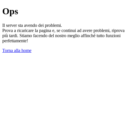
Ops
Il server sta avendo dei problemi.
Prova a ricaricare la pagina e, se continui ad avere problemi, riprova
più tardi. Stiamo facendo del nostro meglio affinché tutto funzioni
perfettamente!
Torna alla home