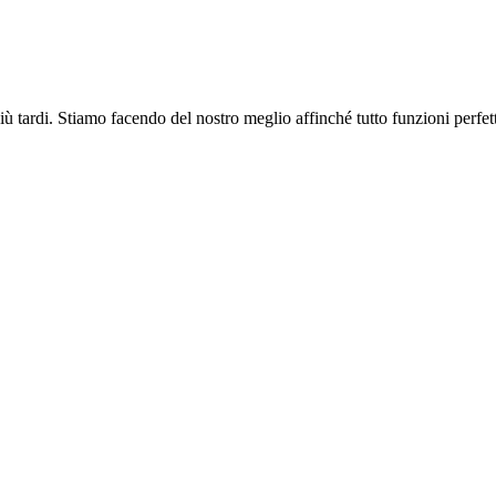
più tardi. Stiamo facendo del nostro meglio affinché tutto funzioni perfe