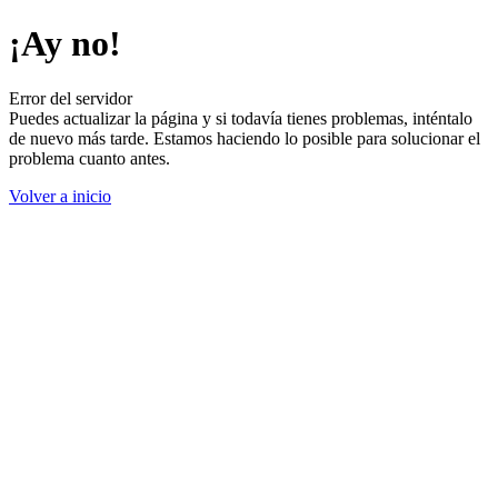
¡Ay no!
Error del servidor
Puedes actualizar la página y si todavía tienes problemas, inténtalo
de nuevo más tarde. Estamos haciendo lo posible para solucionar el
problema cuanto antes.
Volver a inicio