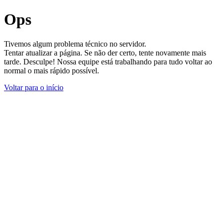
Ops
Tivemos algum problema técnico no servidor.
Tentar atualizar a página. Se não der certo, tente novamente mais
tarde. Desculpe! Nossa equipe está trabalhando para tudo voltar ao
normal o mais rápido possível.
Voltar para o início