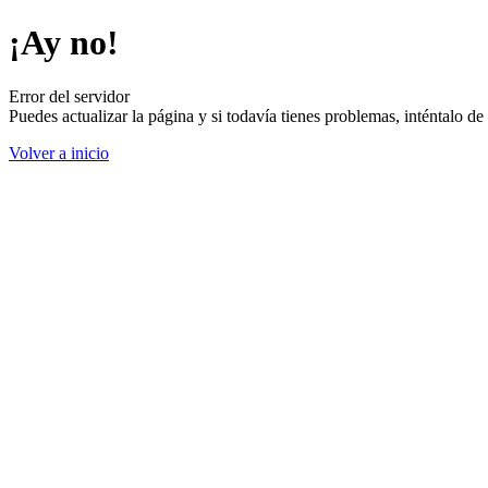
¡Ay no!
Error del servidor
Puedes actualizar la página y si todavía tienes problemas, inténtalo 
Volver a inicio