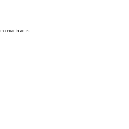
ema cuanto antes.