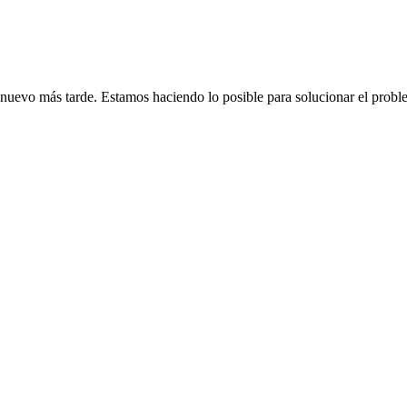
de nuevo más tarde. Estamos haciendo lo posible para solucionar el probl