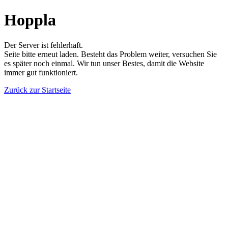
Hoppla
Der Server ist fehlerhaft.
Seite bitte erneut laden. Besteht das Problem weiter, versuchen Sie
es später noch einmal. Wir tun unser Bestes, damit die Website
immer gut funktioniert.
Zurück zur Startseite