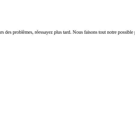
rs des problèmes, réessayez plus tard. Nous faisons tout notre possible 