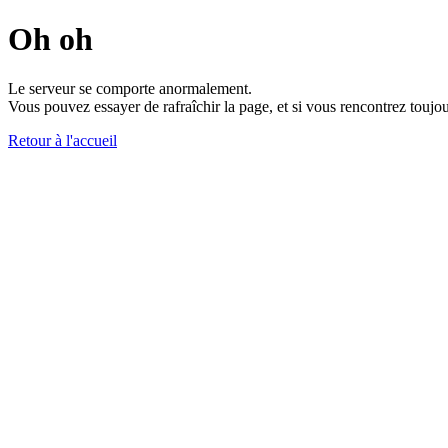
Oh oh
Le serveur se comporte anormalement.
Vous pouvez essayer de rafraîchir la page, et si vous rencontrez toujou
Retour à l'accueil