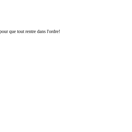
pour que tout rentre dans l'ordre!