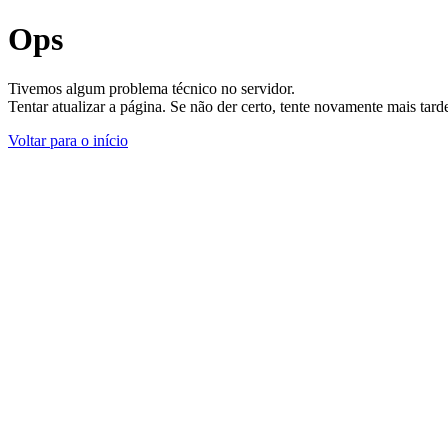
Ops
Tivemos algum problema técnico no servidor.
Tentar atualizar a página. Se não der certo, tente novamente mais tar
Voltar para o início