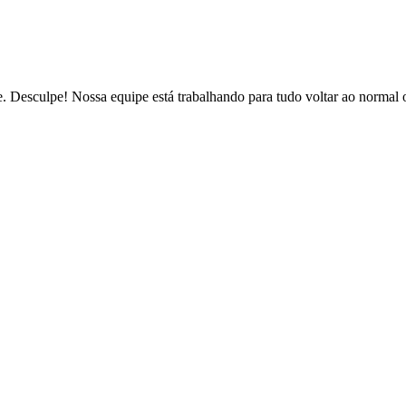
de. Desculpe! Nossa equipe está trabalhando para tudo voltar ao normal 