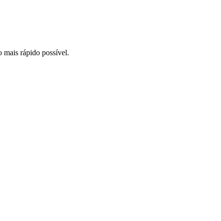
o mais rápido possível.