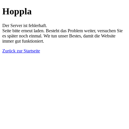
Hoppla
Der Server ist fehlerhaft.
Seite bitte erneut laden. Besteht das Problem weiter, versuchen Sie
es später noch einmal. Wir tun unser Bestes, damit die Website
immer gut funktioniert.
Zurück zur Startseite