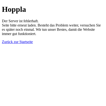
Hoppla
Der Server ist fehlerhaft.
Seite bitte erneut laden. Besteht das Problem weiter, versuchen Sie
es später noch einmal. Wir tun unser Bestes, damit die Website
immer gut funktioniert.
Zurück zur Startseite