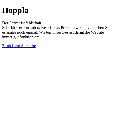
Hoppla
Der Server ist fehlerhaft.
Seite bitte erneut laden. Besteht das Problem weiter, versuchen Sie
es später noch einmal. Wir tun unser Bestes, damit die Website
immer gut funktioniert.
Zurück zur Startseite