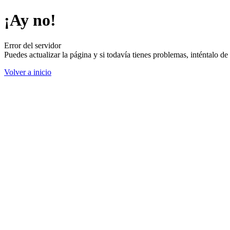
¡Ay no!
Error del servidor
Puedes actualizar la página y si todavía tienes problemas, inténtalo 
Volver a inicio