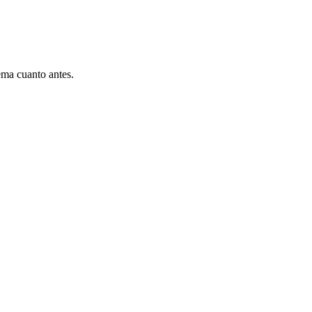
ema cuanto antes.