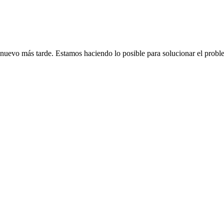
de nuevo más tarde. Estamos haciendo lo posible para solucionar el probl