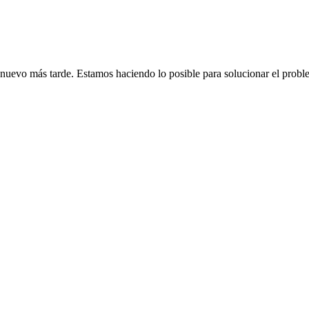
de nuevo más tarde. Estamos haciendo lo posible para solucionar el probl