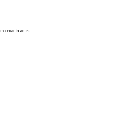
ema cuanto antes.