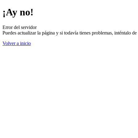
¡Ay no!
Error del servidor
Puedes actualizar la página y si todavía tienes problemas, inténtalo 
Volver a inicio