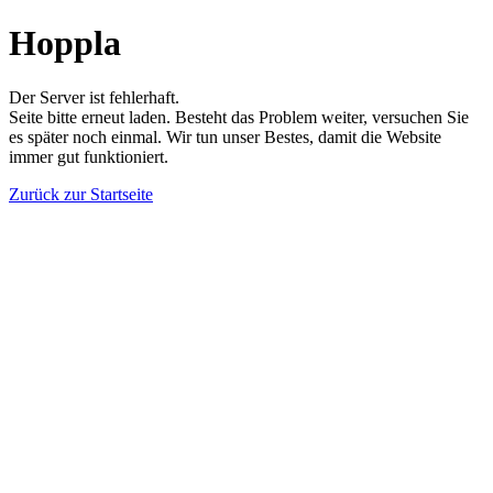
Hoppla
Der Server ist fehlerhaft.
Seite bitte erneut laden. Besteht das Problem weiter, versuchen Sie
es später noch einmal. Wir tun unser Bestes, damit die Website
immer gut funktioniert.
Zurück zur Startseite