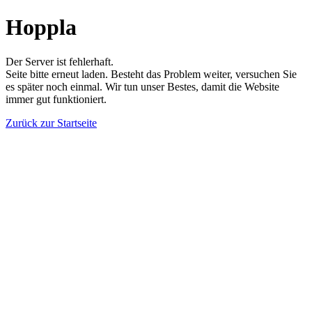
Hoppla
Der Server ist fehlerhaft.
Seite bitte erneut laden. Besteht das Problem weiter, versuchen Sie
es später noch einmal. Wir tun unser Bestes, damit die Website
immer gut funktioniert.
Zurück zur Startseite